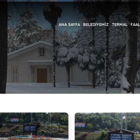
ANA SAYFA
BELEDİYEMİZ
TERMAL
FAAL