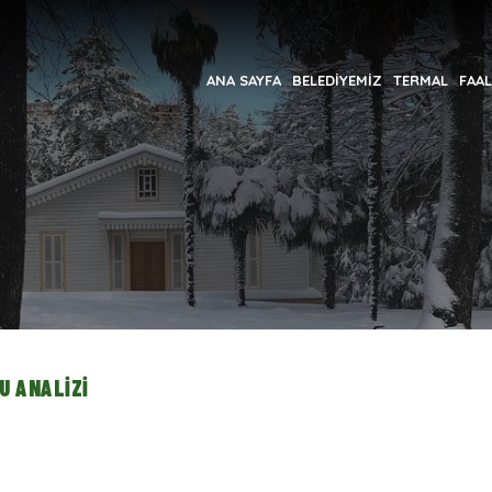
ANA SAYFA
BELEDİYEMİZ
TERMAL
FAAL
U ANALIZI