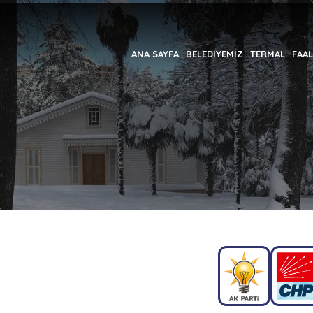
ANA SAYFA
BELEDİYEMİZ
TERMAL
FAAL