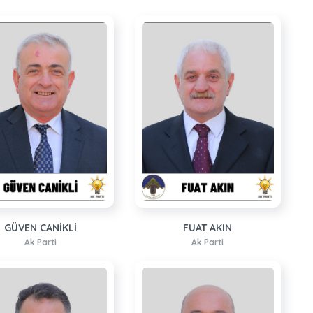
GÜVEN CANİKLİ
FUAT AKIN
Ak Parti
Ak Parti