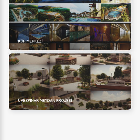
KÜR MERKEZİ
ÜVEZPINAR MEYDAN PROJESİ