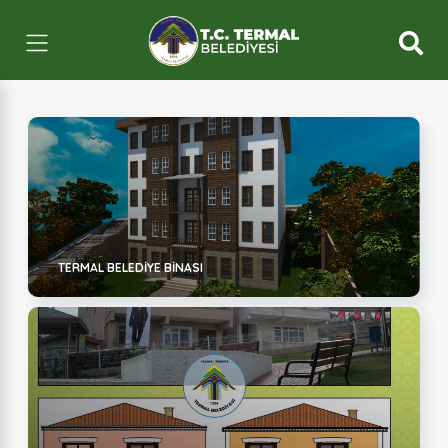
TERMAL BELEDIYE BINASI