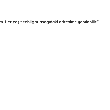
. Her çeşit tebligat aşağıdaki adresime yapılabilir.”