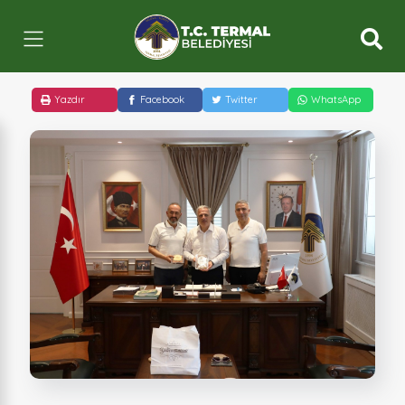
Yazdır
Facebook
Twitter
WhatsApp