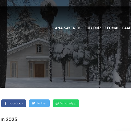
ANA SAYFA
BELEDİYEMİZ
TERMAL
FAAL
Facebook
Twitter
WhatsApp
im 2025