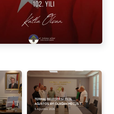
TERMAL BELEDİYESİ 2026
AĞUSTOS AYI OLAĞAN MECLİS T...
6 Ağustos 2026