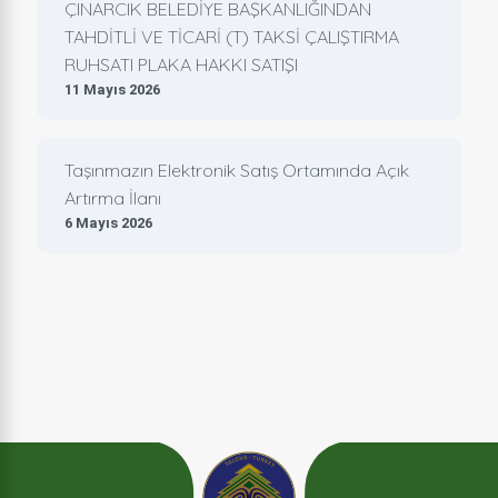
ÇINARCIK BELEDİYE BAŞKANLIĞINDAN
TAHDİTLİ VE TİCARİ (T) TAKSİ ÇALIŞTIRMA
RUHSATI PLAKA HAKKI SATIŞI
11 Mayıs 2026
Taşınmazın Elektronik Satış Ortamında Açık
Artırma İlanı
6 Mayıs 2026