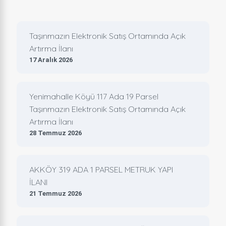
Taşınmazın Elektronik Satış Ortamında Açık
Artırma İlanı
17 Aralık 2026
Yenimahalle Köyü 117 Ada 19 Parsel
Taşınmazın Elektronik Satış Ortamında Açık
Artırma İlanı
28 Temmuz 2026
AKKÖY 319 ADA 1 PARSEL METRUK YAPI
İLANI
21 Temmuz 2026