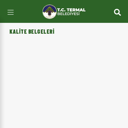
KALITE BELGELERI