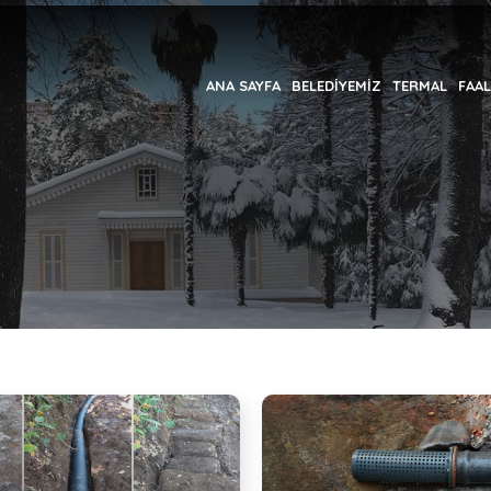
ANA SAYFA
BELEDİYEMİZ
TERMAL
FAAL