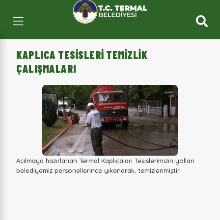
KAPLICA TESİSLERİ TEMİZLİK
ÇALIŞMALARI
Açılmaya hazırlanan Termal Kaplıcaları Tesislerimizin yolları
belediyemiz personellerince yıkanarak, temizlenmiştir.